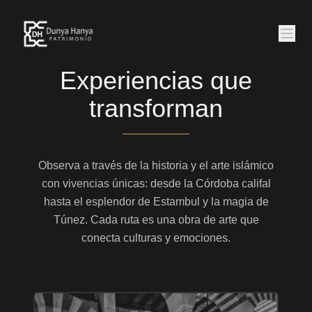
Experiencias que
transforman
Observa a través de la historia y el arte islámico
con vivencias únicas: desde la Córdoba califal
hasta el esplendor de Estambul y la magia de
Túnez. Cada ruta es una obra de arte que
conecta culturas y emociones.