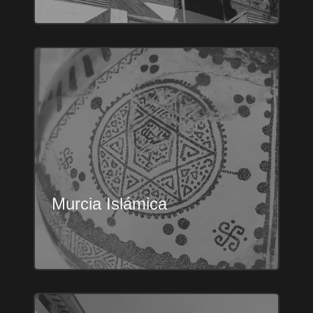
Murcia Islámica