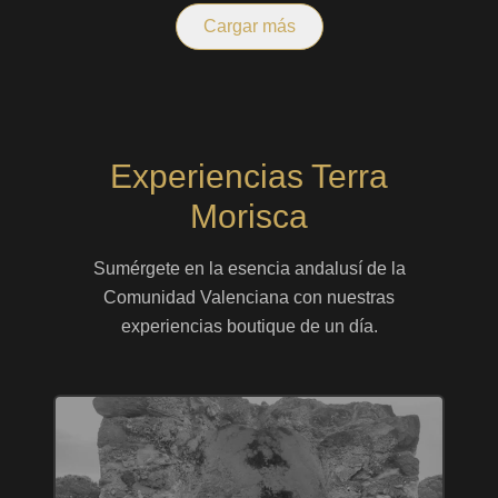
Cargar más
Experiencias Terra
Morisca
Sumérgete en la esencia andalusí de la
Comunidad Valenciana con nuestras
experiencias boutique de un día.