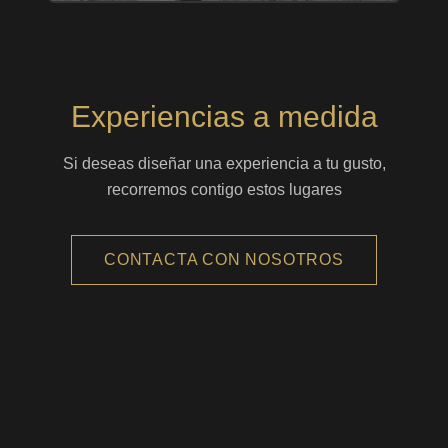
Experiencias a medida
Si deseas diseñar una experiencia a tu gusto,
recorremos contigo estos lugares
CONTACTA CON NOSOTROS