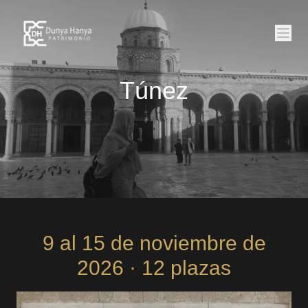
Túnez
9 al 15 de noviembre de
2026
· 12 plazas