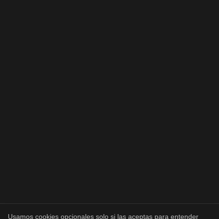
Usamos cookies opcionales solo si las aceptas para entender