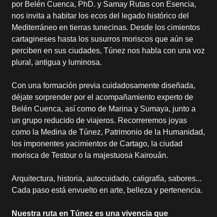
por Belén Cuenca, PhD. y Samay Rutas con Esencia,
nos invita a habitar los ecos del legado histórico del
Mediterráneo en tierras tunecinas. Desde los cimientos
cartagineses hasta los susurros moriscos que aún se
perciben en sus ciudades, Túnez nos habla con una voz
plural, antigua y luminosa.
Con una formación previa cuidadosamente diseñada,
déjate sorprender por el acompañamiento experto de
Belén Cuenca, así como de Marina y Sumaya, junto a
un grupo reducido de viajeros. Recorreremos joyas
como la Medina de Túnez, Patrimonio de la Humanidad,
los imponentes yacimientos de Cartago, la ciudad
morisca de Testour o la majestuosa Kairouán.
Arquitectura, historia, autocuidado, caligrafía, sabores...
Cada paso está envuelto en arte, belleza y pertenencia.
Nuestra ruta en Túnez es una vivencia que