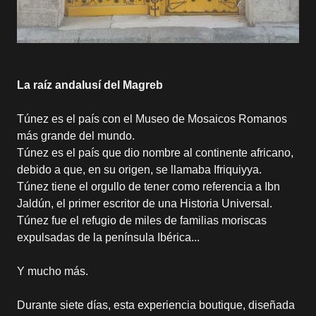
La raíz andalusí del Magreb
Túnez es el país con el Museo de Mosaicos Romanos
más grande del mundo.
Túnez es el país que dio nombre al continente africano,
debido a que, en su origen, se llamaba Ifriquiyya.
Túnez tiene el orgullo de tener como referencia a Ibn
Jaldún, el primer escritor de una Historia Universal.
Túnez fue el refugio de miles de familias moriscas
expulsadas de la península Ibérica...
Y mucho más.
Durante siete días, esta experiencia boutique, diseñada