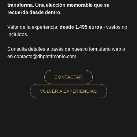
transforma. Una elección memorable que se
recuerda desde dentro.
Valor de la experiencia:
desde 1.495 euros
- vuelos no
incluidos.
Consulta detalles a través de nuestro formulario web o
en contacto@dhpatrimonio.com
CONTACTAR
VOLVER A EXPERIENCIAS